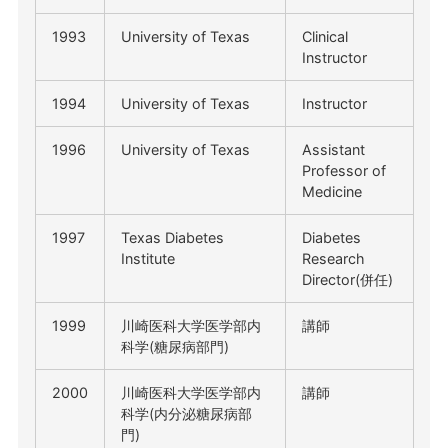
1993
University of Texas
Clinical
Instructor
1994
University of Texas
Instructor
1996
University of Texas
Assistant
Professor of
Medicine
1997
Texas Diabetes
Diabetes
Institute
Research
Director(併任)
1999
川崎医科大学医学部内
講師
科学(糖尿病部門)
2000
川崎医科大学医学部内
講師
科学(内分泌糖尿病部
門)