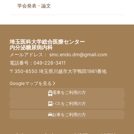
学会発表・論文
埼玉医科大学総合医療センター
内分泌糖尿病内科
メールアドレス：
smc.endo.dm@gmail.com
電話番号：
049-228-3411
〒350-8550 埼玉県川越市大字鴨田1981番地
Googleマップを見る
電車をご利用の方
バスをご利用の方
お車をご利用の方