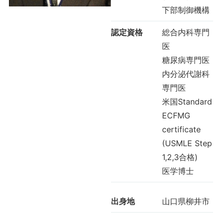
下部制御機構
認定資格
総合内科専門
医
糖尿病専門医
内分泌代謝科
専門医
米国Standard
ECFMG
certificate
(USMLE Step
1,2,3合格)
医学博士
出身地
山口県柳井市