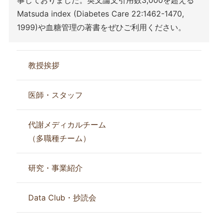
Matsuda index (Diabetes Care 22:1462-1470,
1999)や血糖管理の著書をぜひご利用ください。
教授挨拶
医師・スタッフ
代謝メディカルチーム
（多職種チーム）
研究・事業紹介
Data Club・抄読会