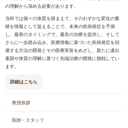
の理解から深める必要があります。
当科では個々の体質を踏まえて、そのわずかな変化の蓄
積を情報として捉えることで、未来の疾病発症を予測
し、最善のタイミングで、最良の治療を提供し、そして
さらに一歩踏み込み、医療情報に基づいた疾病発症を回
避する方法の開発とその医療実装をめざし、新たに遺伝
素因や体質の理解に基づく先端治療の開発に挑戦してい
ます。
詳細はこちら
教授挨拶
医師・スタッフ