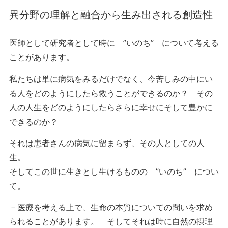
異分野の理解と融合から生み出される創造性
医師として研究者として時に ”いのち” について考える
ことがあります。
私たちは単に病気をみるだけでなく、今苦しみの中にい
る人をどのようにしたら救うことができるのか？ その
人の人生をどのようにしたらさらに幸せにそして豊かに
できるのか？
それは患者さんの病気に留まらず、その人としての人
生。
そしてこの世に生きとし生けるものの ”いのち” につい
て。
－医療を考える上で、生命の本質についての問いを求め
られることがあります。 そしてそれは時に自然の摂理