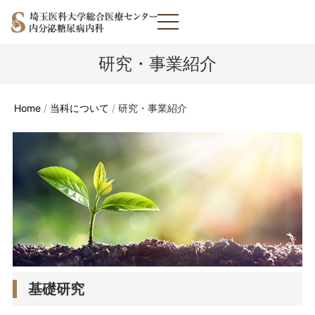
研究・事業紹介
Home
/
当科について
/
研究・事業紹介
基礎研究