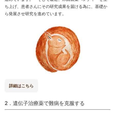
ち上げ、患者さんにその研究成果を届ける為に、基礎か
ら発展させ研究を進めています。
詳細はこちら
2．遺伝子治療薬で難病を克服する