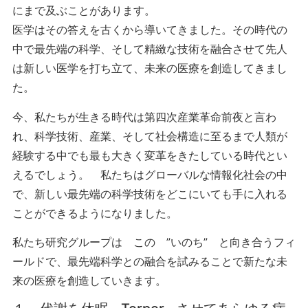
にまで及ぶことがあります。
医学はその答えを古くから導いてきました。その時代の
中で最先端の科学、そして精緻な技術を融合させて先人
は新しい医学を打ち立て、未来の医療を創造してきまし
た。
今、私たちが生きる時代は第四次産業革命前夜と言わ
れ、科学技術、産業、そして社会構造に至るまで人類が
経験する中でも最も大きく変革をきたしている時代とい
えるでしょう。 私たちはグローバルな情報化社会の中
で、新しい最先端の科学技術をどこにいても手に入れる
ことができるようになりました。
私たち研究グループは この ”いのち” と向き合うフィ
ールドで、最先端科学との融合を試みることで新たな未
来の医療を創造していきます。