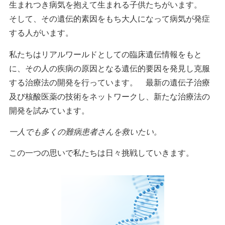
生まれつき病気を抱えて生まれる子供たちがいます。
そして、その遺伝的素因をもち大人になって病気が発症
する人がいます。
私たちはリアルワールドとしての臨床遺伝情報をもと
に、その人の疾病の原因となる遺伝的要因を発見し克服
する治療法の開発を行っています。 最新の遺伝子治療
及び核酸医薬の技術をネットワークし、新たな治療法の
開発を試みています。
一人でも多くの難病患者さんを救いたい。
この一つの思いで私たちは日々挑戦していきます。