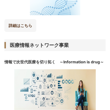
詳細はこちら
医療情報ネットワーク事業
情報で次世代医療を切り拓く ～Information is drug～